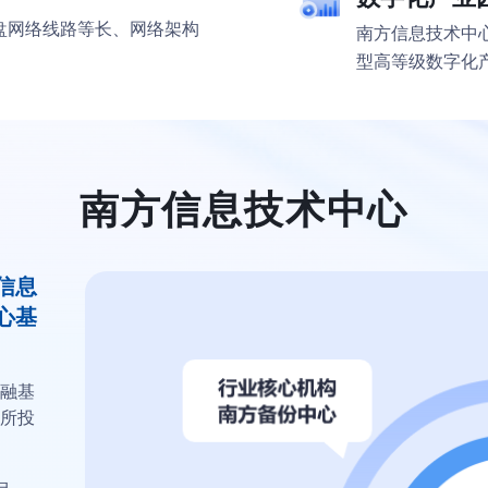
盘网络线路等长、网络架构
南方信息技术中
型高等级数字化
南方信息技术中心
信息
心基
融基
所投