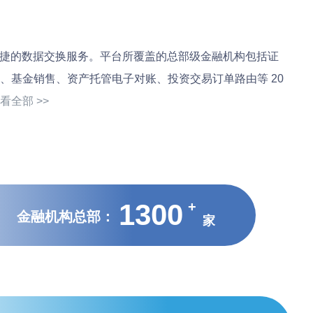
供安全、高效、便捷的数据交换服务。平台所覆盖的总部级金融机构包括证
基金销售、资产托管电子对账、投资交易订单路由等 20
看全部 >>
1300
金融机构总部：
家