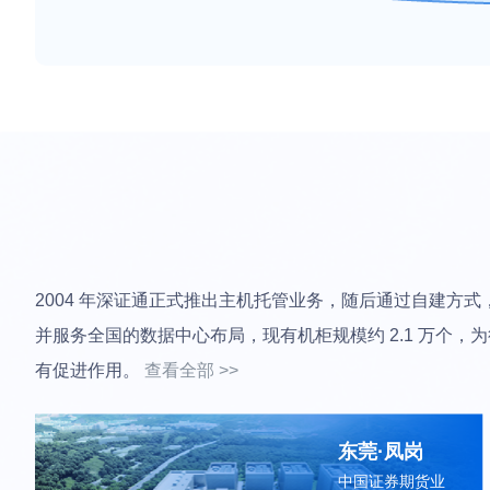
2004 年深证通正式推出主机托管业务，随后通过自建方
并服务全国的数据中心布局，现有机柜规模约 2.1 万个
有促进作用。
查看全部 >>
东莞·凤岗
中国证券期货业