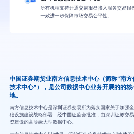
所有机柜支持开通交易报盘接入服务交易报
一致进一步保障市场交易公平性。
中国证券期货业南方信息技术中心（简称“南方
技术中心”），是公司数据中心业务开展的的核
地。
南方信息技术中心是深圳证券交易所为落实国家关于加强金
础设施建设战略部署，经中国证监会批准，由深圳证券交易
资建设的高等级大型数据中心。