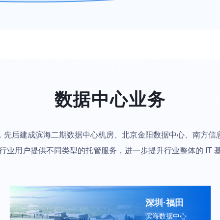
数据中心业务
式，先后建成滨海二期数据中心机房、北京金阳数据中心、南方信息
，为行业用户提供不同类型的托管服务，进一步提升行业整体的 I
深圳·福田
滨海数据中心