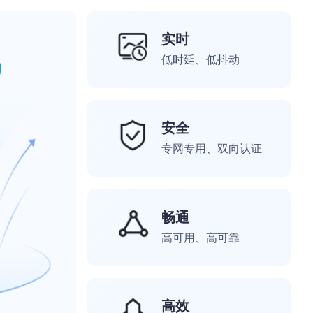
实时
低时延、低抖动
安全
专网专用、双向认证
畅通
高可用、高可靠
高效