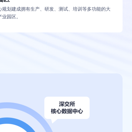
心规划建成拥有生产、研发、测试、培训等多功能的大
产业园区。