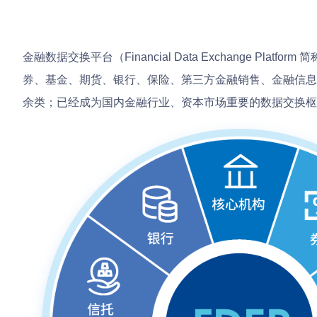
金融数据交换平台（Financial Data Exchange P
券、基金、期货、银行、保险、第三方金融销售、金融信息
余类；已经成为国内金融行业、资本市场重要的数据交换枢