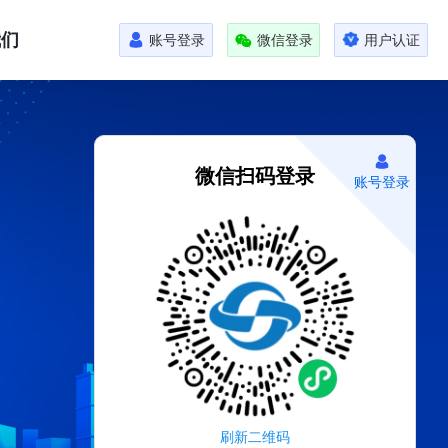
我们
账号登录
微信登录
用户认证
微信扫码登录
账号登录
刷新二维码