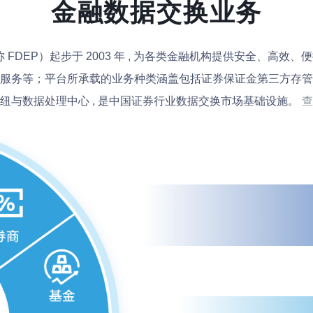
金融数据交换业务
latform 简称 FDEP）起步于 2003 年 , 为各类金融机构提
服务等；平台所承载的业务种类涵盖包括证券保证金第三方存管、
纽与数据处理中心 , 是中国证券行业数据交换市场基础设施。
查