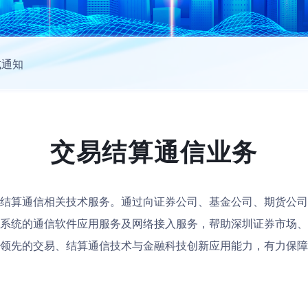
试通知
交易结算通信业务
结算通信相关技术服务。通过向证券公司、基金公司、期货公司
系统的通信软件应用服务及网络接入服务，帮助深圳证券市场、
领先的交易、结算通信技术与金融科技创新应用能力，有力保障