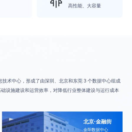
高性能、大容量
技术中心，形成了由深圳、北京和东莞 3 个数据中心组成
T 基础设施建设和运营效率，对降低行业整体建设与运行成本
北京·金融街
金阳数据中心