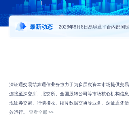
最新动态
2026年8月8日易境通平台内部测
深证通交易结算通信业务致力于为多层次资本市场提供交易
连接至深交所、北交所、全国股转公司等市场核心机构信息
现证券交易、行情接收、结算数据交换等业务。深证通凭借
效运行。
查看全部 >>