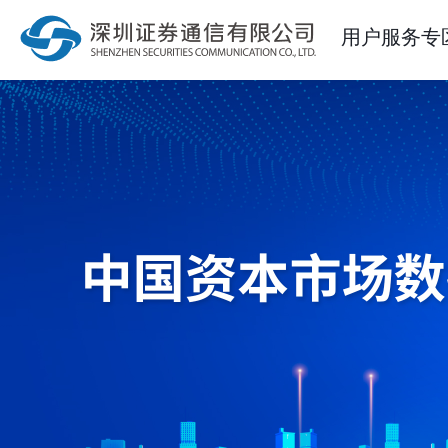
用户服务专