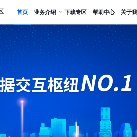
区
首页
业务介绍
下载专区
帮助中心
关于