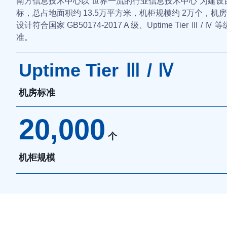
南方信息技术中心以“世界一流的行业信息技术中心”为建设
标，总占地面积约 13.5万平方米，机柜规模约 2万个，机
设计符合国家 GB50174-2017 A 级、Uptime Tier Ⅲ / Ⅳ 
准。
Uptime Tier Ⅲ / Ⅳ
机房标准
20,000
个
机柜规模