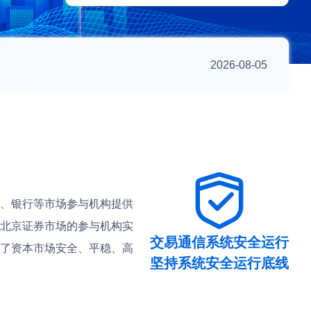
2026-08-05
、银行等市场参与机构提供
北京证券市场的参与机构实
交易通信系统安全运行
了资本市场安全、平稳、高
坚持系统安全运行底线