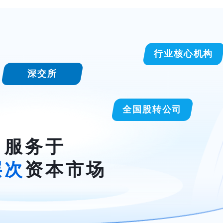
行业核心机构
深交所
全国股转公司
服务于
层次
资本市场